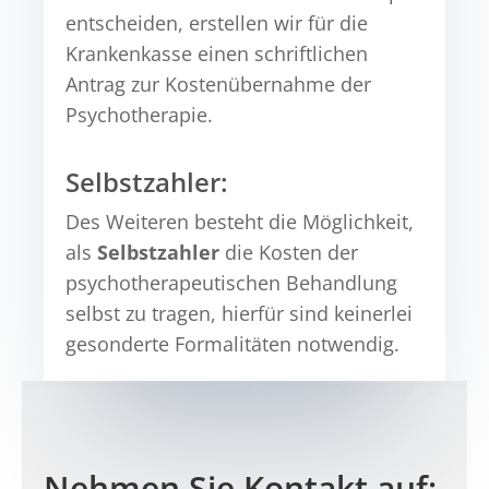
entscheiden, erstellen wir für die
Krankenkasse einen schriftlichen
Antrag zur Kostenübernahme der
Psychotherapie.
Selbstzahler:
Des Weiteren besteht die Möglichkeit,
als
Selbstzahler
die Kosten der
psychotherapeutischen Behandlung
selbst zu tragen, hierfür sind keinerlei
gesonderte Formalitäten notwendig.
Nehmen Sie Kontakt auf: