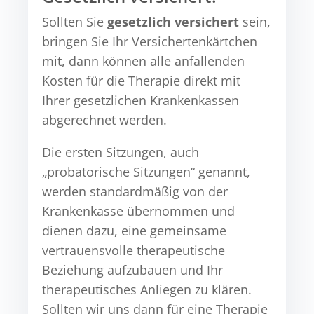
Sollten Sie
gesetzlich versichert
sein,
bringen Sie Ihr Versichertenkärtchen
mit, dann können alle anfallenden
Kosten für die Therapie direkt mit
Ihrer gesetzlichen Krankenkassen
abgerechnet werden.
Die ersten Sitzungen, auch
„probatorische Sitzungen“ genannt,
werden standardmäßig von der
Krankenkasse übernommen und
dienen dazu, eine gemeinsame
vertrauensvolle therapeutische
Beziehung aufzubauen und Ihr
therapeutisches Anliegen zu klären.
Sollten wir uns dann für eine Therapie