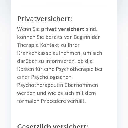
Privatversichert:
Wenn Sie
privat versichert
sind,
können Sie bereits vor Beginn der
Therapie Kontakt zu Ihrer
Krankenkasse aufnehmen, um sich
darüber zu informieren, ob die
Kosten für eine Psychotherapie bei
einer Psychologischen
Psychotherapeutin übernommen
werden und wie es sich mit dem
formalen Procedere verhält.
Gesetzlich versichert: