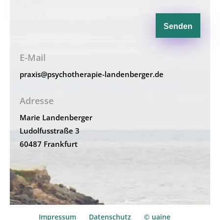
Senden
E-Mail
praxis@psychotherapie-landenberger.de
Adresse
Marie Landenberger
Ludolfusstraße 3
60487 Frankfurt
Impressum
Datenschutz
© uaine