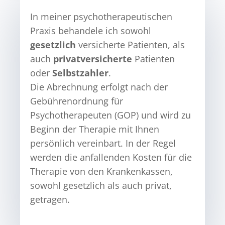
In meiner psychotherapeutischen
Praxis behandele ich sowohl
gesetzlich
versicherte Patienten, als
auch
privatversicherte
Patienten
oder
Selbstzahler
.
Die Abrechnung erfolgt nach der
Gebührenordnung für
Psychotherapeuten (GOP) und wird zu
Beginn der Therapie mit Ihnen
persönlich vereinbart. In der Regel
werden die anfallenden Kosten für die
Therapie von den Krankenkassen,
sowohl gesetzlich als auch privat,
getragen.