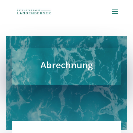
Abrechnung