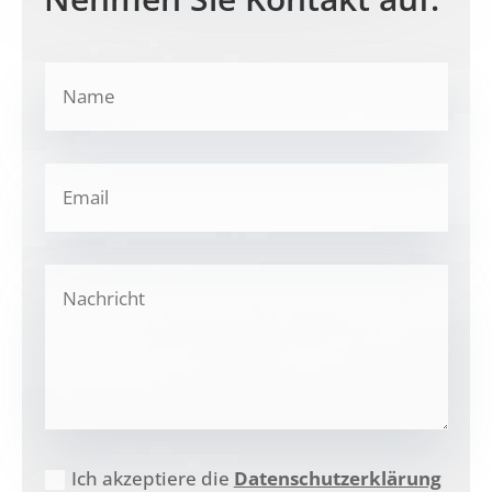
Ich akzeptiere die
Datenschutzerklärung