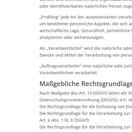
oder identifizierbaren natürlichen Person zu
„Profiling“ jede Art der automatisierten Ver
um bestimmte persönliche Aspekte, die sich a
wirtschaftliche Lage, Gesundheit, persönliche 
analysieren oder vorherzusagen.
Als „Verantwortlicher“ wird die natürliche ode
Zwecke und Mittel der Verarbeitung von pers
„Auftragsverarbeiter“ eine natürliche oder ju
Verantwortlichen verarbeitet.
Maßgebliche Rechtsgrundlag
Nach Maßgabe des Art. 13 DSGVO teilen wir I
Datenschutzgrundverordnung (DSGVO), d.h. der
Die Rechtsgrundlage für die Einholung von Einwi
Die Rechtsgrundlage für die Verarbeitung zu
Art. 6 Abs. 1 lit. b DSGVO;
Die Rechtsgrundlage für die Verarbeitung zur E