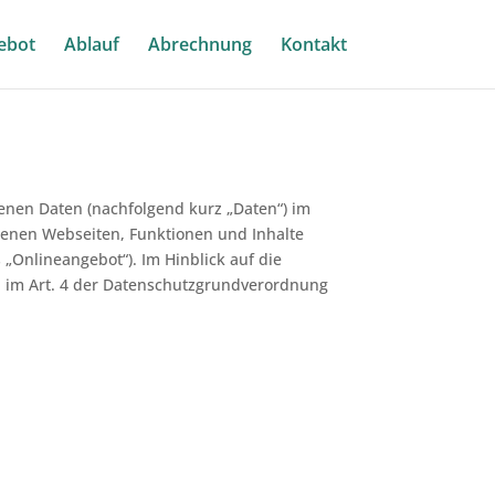
ebot
Ablauf
Abrechnung
Kontakt
enen Daten (nachfolgend kurz „Daten“) im
enen Webseiten, Funktionen und Inhalte
„Onlineangebot“). Im Hinblick auf die
nen im Art. 4 der Datenschutzgrundverordnung