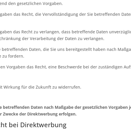
end den gesetzlichen Vorgaben.
gaben das Recht, die Vervollständigung der Sie betreffenden Date
aben das Recht zu verlangen, dass betreffende Daten unverzüglic
chränkung der Verarbeitung der Daten zu verlangen.
ie betreffenden Daten, die Sie uns bereitgestellt haben nach Maßg
 zu fordern.
hen Vorgaben das Recht, eine Beschwerde bei der zuständigen Auf
it Wirkung für die Zukunft zu widerrufen.
ie betreffenden Daten nach Maßgabe der gesetzlichen Vorgaben 
r Zwecke der Direktwerbung erfolgen.
ht bei Direktwerbung