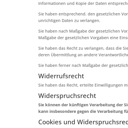
Informationen und Kopie der Daten entsprech
Sie haben entsprechend. den gesetzlichen Vor
unrichtigen Daten zu verlangen.
Sie haben nach Maßgabe der gesetzlichen Vorg
Maßgabe der gesetzlichen Vorgaben eine Eins
Sie haben das Recht zu verlangen, dass die S
deren Übermittlung an andere Verantwortliche
Sie haben ferner nach Maßgabe der gesetzlic
Widerrufsrecht
Sie haben das Recht, erteilte Einwilligungen m
Widerspruchsrecht
Sie können der künftigen Verarbeitung der S
kann insbesondere gegen die Verarbeitung fü
Cookies und Widerspruchsrec