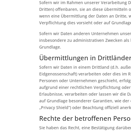
Sofern wir im Rahmen unserer Verarbeitung 
Dritten) offenbaren, sie an diese übermitteln 
wenn eine Übermittlung der Daten an Dritte, wi
Verpflichtung dies vorsieht oder auf Grundlage
Sofern wir Daten anderen Unternehmen unsere
insbesondere zu administrativen Zwecken als
Grundlage.
Übermittlungen in Drittlände
Sofern wir Daten in einem Drittland (d.h. au
Eidgenossenschaft) verarbeiten oder dies im
Personen oder Unternehmen geschieht, erfolgt 
aufgrund einer rechtlichen Verpflichtung oder
Erlaubnisse, verarbeiten oder lassen wir die D
auf Grundlage besonderer Garantien, wie der o
„Privacy Shield“) oder Beachtung offiziell aner
Rechte der betroffenen Pers
Sie haben das Recht, eine Bestätigung darübe