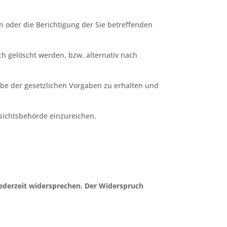
n oder die Berichtigung der Sie betreffenden
h gelöscht werden, bzw. alternativ nach
abe der gesetzlichen Vorgaben zu erhalten und
sichtsbehörde einzureichen.
jederzeit widersprechen. Der Widerspruch