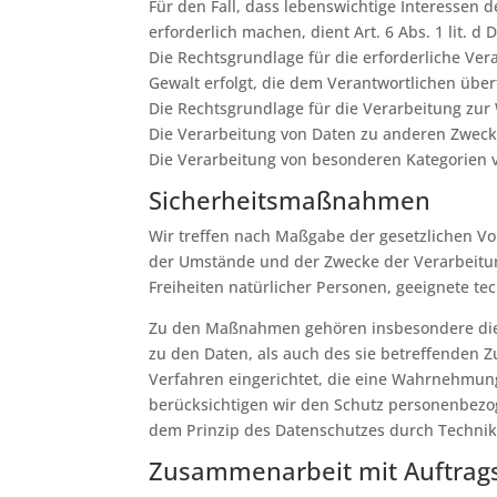
Für den Fall, dass lebenswichtige Interessen
erforderlich machen, dient Art. 6 Abs. 1 lit. 
Die Rechtsgrundlage für die erforderliche Ver
Gewalt erfolgt, die dem Verantwortlichen übert
Die Rechtsgrundlage für die Verarbeitung zur W
Die Verarbeitung von Daten zu anderen Zweck
Die Verarbeitung von besonderen Kategorien v
Sicherheitsmaßnahmen
Wir treffen nach Maßgabe der gesetzlichen V
der Umstände und der Zwecke der Verarbeitung
Freiheiten natürlicher Personen, geeignete 
Zu den Maßnahmen gehören insbesondere die Si
zu den Daten, als auch des sie betreffenden Z
Verfahren eingerichtet, die eine Wahrnehmun
berücksichtigen wir den Schutz personenbezo
dem Prinzip des Datenschutzes durch Technik
Zusammenarbeit mit Auftrags